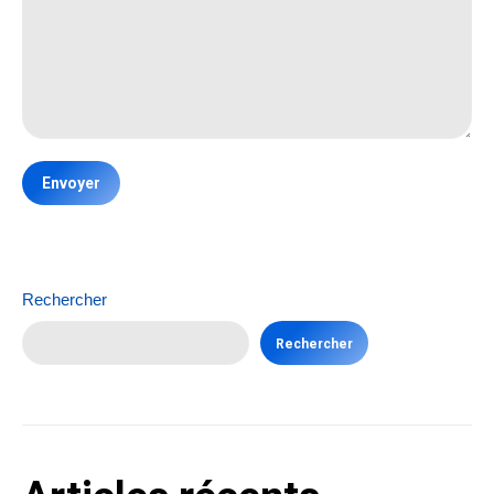
Rechercher
Rechercher