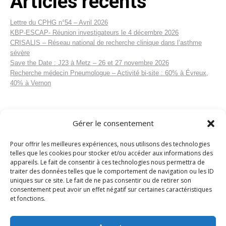
Articles récents
Lettre du CPHG n°54 – Avril 2026
KBP-ESCAP- Réunion investigateurs le 4 décembre 2026
CRISALIS – Réseau national de recherche clinique dans l’asthme
sévère
Save the Date : J23 à Metz – 26 et 27 novembre 2026
Recherche médecin Pneumologue – Activité bi-site : 60% à Évreux,
40% à Vernon
Gérer le consentement
Pour offrir les meilleures expériences, nous utilisons des technologies
telles que les cookies pour stocker et/ou accéder aux informations des
appareils. Le fait de consentir à ces technologies nous permettra de
traiter des données telles que le comportement de navigation ou les ID
uniques sur ce site. Le fait de ne pas consentir ou de retirer son
consentement peut avoir un effet négatif sur certaines caractéristiques
et fonctions.