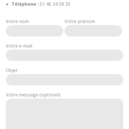
Téléphone :
01 46 34 58 39
Votre nom
Votre prénom
Votre e-mail
Objet
Votre message (optionel)