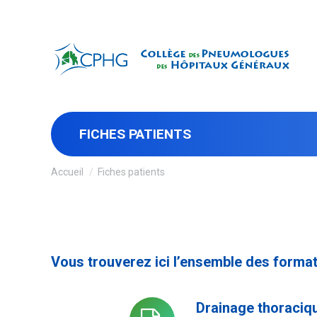
FICHES PATIENTS
Vous êtes ici :
Accueil
Fiches patients
Vous trouverez ici l’ensemble des forma
Drainage thoraciq