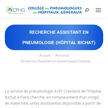
Recherche
:
RECHERCHE ASSISTANT EN
PNEUMOLOGIE (HÔPITAL BICHAT)
Vous êtes ici :
Accueil
Annonce
Recherche Assistant en pneumologie (Hôpital…
Le service de pneumologie A (Pr Crestani) de l’Hôpital
Bichat à Paris cherche, en remplacement d’un congé
de maternité, un(e) assistant(e) disponible à partir de