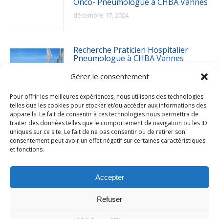
Onco- Pneumologue à CHBA Vannes
décembre 17, 2024
Recherche Praticien Hospitalier
Pneumologue à CHBA Vannes
décembre 17, 2024
Gérer le consentement
Pour offrir les meilleures expériences, nous utilisons des technologies
telles que les cookies pour stocker et/ou accéder aux informations des
appareils. Le fait de consentir à ces technologies nous permettra de
traiter des données telles que le comportement de navigation ou les ID
uniques sur ce site. Le fait de ne pas consentir ou de retirer son
consentement peut avoir un effet négatif sur certaines caractéristiques
et fonctions.
Accepter
Refuser