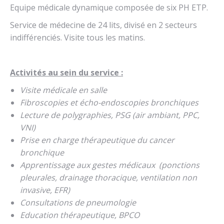
Equipe médicale dynamique composée de six PH ETP.
Service de médecine de 24 lits, divisé en 2 secteurs
indifférenciés. Visite tous les matins.
Activités au sein du service :
Visite médicale en salle
Fibroscopies et écho-endoscopies bronchiques
Lecture de polygraphies, PSG (air ambiant, PPC,
VNI)
Prise en charge thérapeutique du cancer
bronchique
Apprentissage aux gestes médicaux (ponctions
pleurales, drainage thoracique, ventilation non
invasive, EFR)
Consultations de pneumologie
Education thérapeutique, BPCO