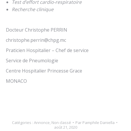
Test d’effort cardio-respiratoire
Recherche clinique
Docteur Christophe PERRIN
christophe.perrin@chpg.mc
Praticien Hospitalier – Chef de service
Service de Pneumologie
Centre Hospitalier Princesse Grace
MONACO
Catégories :
Annonce
,
Non classé
Par
Pamphile Daniella
août 21, 2020