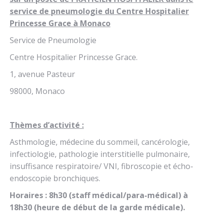
service de pneumologie du Centre Hospitalier
Princesse Grace à Monaco
Service de Pneumologie
Centre Hospitalier Princesse Grace.
1, avenue Pasteur
98000, Monaco
Thèmes d’activité :
Asthmologie, médecine du sommeil, cancérologie,
infectiologie, pathologie interstitielle pulmonaire,
insuffisance respiratoire/ VNI, fibroscopie et écho-
endoscopie bronchiques.
Horaires : 8h30 (staff médical/para-médical) à
18h30 (heure de début de la garde médicale).