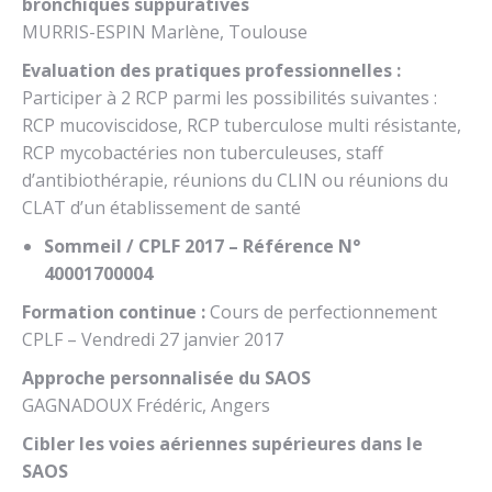
bronchiques suppuratives
MURRIS-ESPIN Marlène, Toulouse
Evaluation des pratiques professionnelles :
Participer à 2 RCP parmi les possibilités suivantes :
RCP mucoviscidose, RCP tuberculose multi résistante,
RCP mycobactéries non tuberculeuses, staff
d’antibiothérapie, réunions du CLIN ou réunions du
CLAT d’un établissement de santé
Sommeil / CPLF 2017 – Référence N°
40001700004
Formation continue :
Cours de perfectionnement
CPLF – Vendredi 27 janvier 2017
Approche personnalisée du SAOS
GAGNADOUX Frédéric, Angers
Cibler les voies aériennes supérieures dans le
SAOS