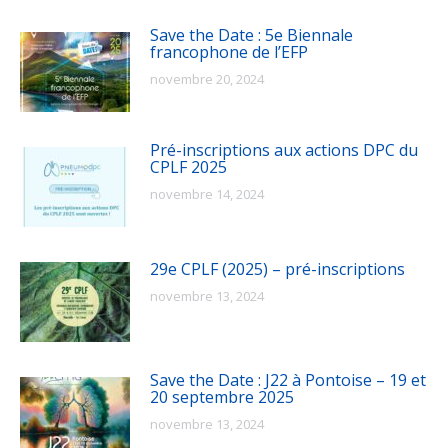
Save the Date : 5e Biennale
francophone de l’EFP
novembre 20, 2024
Pré-inscriptions aux actions DPC du
CPLF 2025
novembre 14, 2024
29e CPLF (2025) – pré-inscriptions
novembre 13, 2024
Save the Date : J22 à Pontoise – 19 et
20 septembre 2025
novembre 13, 2024