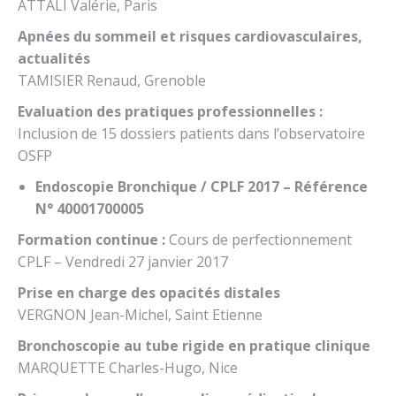
ATTALI Valérie, Paris
Apnées du sommeil et risques cardiovasculaires,
actualités
TAMISIER Renaud, Grenoble
Evaluation des pratiques professionnelles :
Inclusion de 15 dossiers patients dans l’observatoire
OSFP
Endoscopie Bronchique / CPLF 2017 – Référence
N° 40001700005
Formation continue :
Cours de perfectionnement
CPLF – Vendredi 27 janvier 2017
Prise en charge des opacités distales
VERGNON Jean-Michel, Saint Etienne
Bronchoscopie au tube rigide en pratique clinique
MARQUETTE Charles-Hugo, Nice