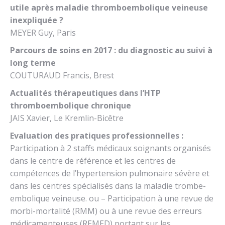
utile après maladie thromboembolique veineuse
inexpliquée ?
MEYER Guy, Paris
Parcours de soins en 2017 : du diagnostic au suivi à
long terme
COUTURAUD Francis, Brest
Actualités thérapeutiques dans l’HTP
thromboembolique chronique
JAIS Xavier, Le Kremlin-Bicêtre
Evaluation des pratiques professionnelles :
Participation à 2 staffs médicaux soignants organisés
dans le centre de référence et les centres de
compétences de l’hypertension pulmonaire sévère et
dans les centres spécialisés dans la maladie trombe-
embolique veineuse. ou – Participation à une revue de
morbi-mortalité (RMM) ou à une revue des erreurs
médicamenteuses (REMED) portant sur les