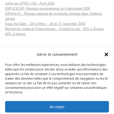
Lettre du CPHG n°54 – Avril 2026
KBP-ESCAP- Réunion investigateurs le 4 décembre 2026
CRISALIS – Réseau national de recherche clinique dans l’asthme
sévère
Save the Date : J23 à Metz – 26 et 27 novembre 2026
Recherche médecin Pneumologue – Activité bi-site : 60% à Évreux,
40% à Vernon
Gérer le consentement
Pour offrir les meilleures expériences, nous utilisons des technologies
telles que les cookies pour stocker et/ou accéder aux informations des
appareils. Le fait de consentir à ces technologies nous permettra de
traiter des données telles que le comportement de navigation ou les ID
uniques sur ce site. Le fait de ne pas consentir ou de retirer son
consentement peut avoir un effet négatif sur certaines caractéristiques
et fonctions.
Accepter