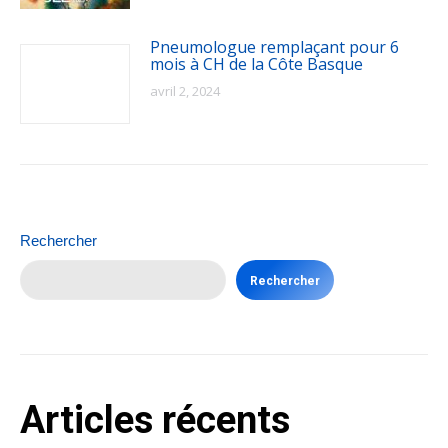
Pneumologue remplaçant pour 6
mois à CH de la Côte Basque
avril 2, 2024
Rechercher
Rechercher
Articles récents