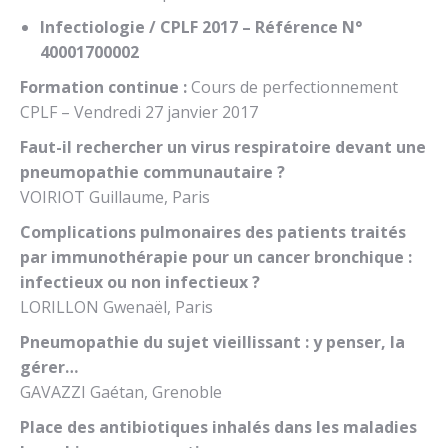
Infectiologie / CPLF 2017 – Référence N°
40001700002
Formation continue :
Cours de perfectionnement
CPLF – Vendredi 27 janvier 2017
Faut-il rechercher un virus respiratoire devant une
pneumopathie communautaire ?
VOIRIOT Guillaume, Paris
Complications pulmonaires des patients traités
par immunothérapie pour un cancer bronchique :
infectieux ou non infectieux ?
LORILLON Gwenaël, Paris
Pneumopathie du sujet vieillissant : y penser, la
gérer…
GAVAZZI Gaétan, Grenoble
Place des antibiotiques inhalés dans les maladies