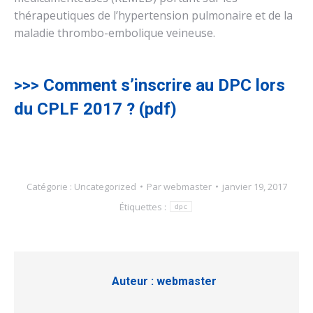
thérapeutiques de l’hypertension pulmonaire et de la
maladie thrombo-embolique veineuse.
>>> Comment s’inscrire au DPC lors
du CPLF 2017 ? (pdf)
Catégorie :
Uncategorized
Par
webmaster
janvier 19, 2017
Étiquettes :
dpc
Auteur :
webmaster