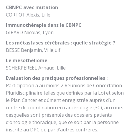
CBNPC avec mutation
CORTOT Alexis, Lille
Immunothérapie dans le CBNPC
GIRARD Nicolas, Lyon
Les métastases cérébrales : quelle stratégie ?
BESSE Benjamin, Villejuif
Le mésothéliome
SCHERPEREEL Arnaud, Lille
Evaluation des pratiques professionnelles :
Participation à au moins 2 Réunions de Concertation
Pluridisciplinaire telles que définies par la Loi et selon
le Plan Cancer et dûment enregistrée auprès d’un
centre de coordination en cancérologie (3C), au cours
desquelles sont présentés des dossiers patients
d’oncologie thoracique, que ce soit par la personne
inscrite au DPC ou par d’autres confrères.