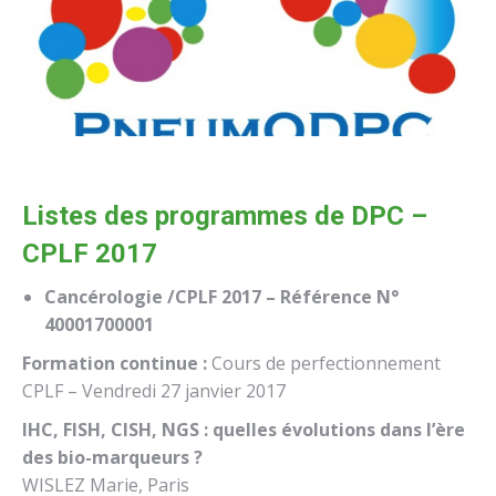
Listes des programmes de DPC –
CPLF 2017
Cancérologie /CPLF 2017 – Référence N°
40001700001
Formation continue :
Cours de perfectionnement
CPLF – Vendredi 27 janvier 2017
IHC, FISH, CISH, NGS : quelles évolutions dans l’ère
des bio-marqueurs ?
WISLEZ Marie, Paris