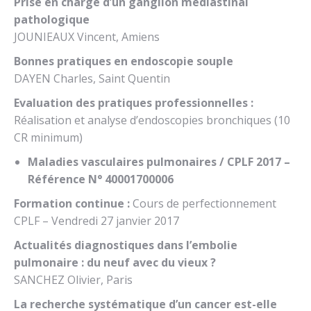
Prise en charge d’un ganglion médiastinal
pathologique
JOUNIEAUX Vincent, Amiens
Bonnes pratiques en endoscopie souple
DAYEN Charles, Saint Quentin
Evaluation des pratiques professionnelles :
Réalisation et analyse d’endoscopies bronchiques (10
CR minimum)
Maladies vasculaires pulmonaires / CPLF 2017 –
Référence N° 40001700006
Formation continue :
Cours de perfectionnement
CPLF – Vendredi 27 janvier 2017
Actualités diagnostiques dans l’embolie
pulmonaire : du neuf avec du vieux ?
SANCHEZ Olivier, Paris
La recherche systématique d’un cancer est-elle