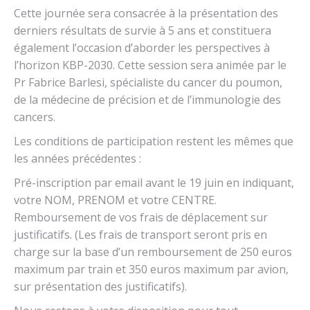
Cette journée sera consacrée à la présentation des
derniers résultats de survie à 5 ans et constituera
également l’occasion d’aborder les perspectives à
l’horizon KBP-2030. Cette session sera animée par le
Pr Fabrice Barlesi, spécialiste du cancer du poumon,
de la médecine de précision et de l’immunologie des
cancers.
Les conditions de participation restent les mêmes que
les années précédentes :
Pré-inscription par email avant le 19 juin en indiquant,
votre NOM, PRENOM et votre CENTRE.
Remboursement de vos frais de déplacement sur
justificatifs. (Les frais de transport seront pris en
charge sur la base d’un remboursement de 250 euros
maximum par train et 350 euros maximum par avion,
sur présentation des justificatifs).