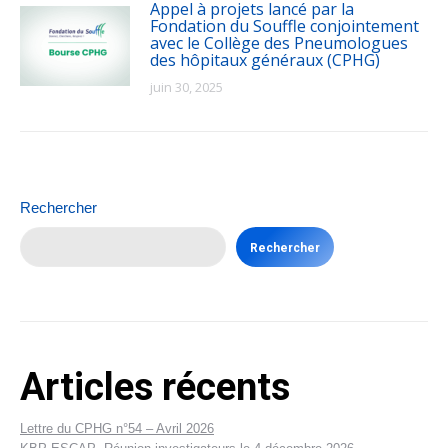
Appel à projets lancé par la
Fondation du Souffle conjointement
avec le Collège des Pneumologues
des hôpitaux généraux (CPHG)
juin 30, 2025
Rechercher
Rechercher
Articles récents
Lettre du CPHG n°54 – Avril 2026