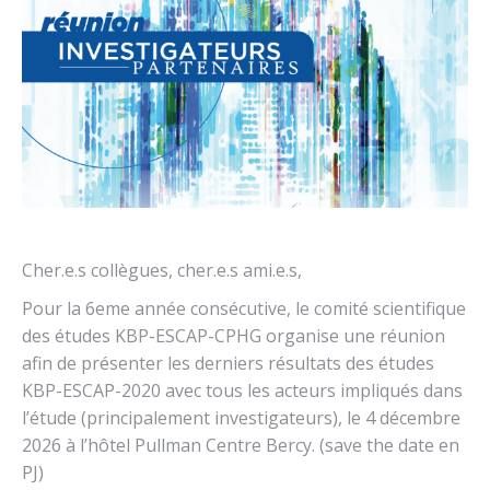
Cher.e.s collègues, cher.e.s ami.e.s,
Pour la 6eme année consécutive, le comité scientifique
des études KBP-ESCAP-CPHG organise une réunion
afin de présenter les derniers résultats des études
KBP-ESCAP-2020 avec tous les acteurs impliqués dans
l’étude (principalement investigateurs), le 4 décembre
2026 à l’hôtel Pullman Centre Bercy. (save the date en
PJ)