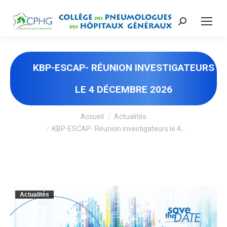
Recherche
:
KBP-ESCAP- RÉUNION INVESTIGATEURS
LE 4 DÉCEMBRE 2026
Vous êtes ici :
Accueil
Actualités
KBP-ESCAP- Réunion investigateurs le 4…
Actualités