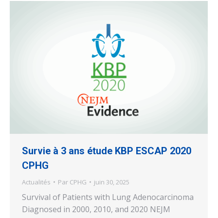
Survie à 3 ans étude KBP ESCAP 2020
CPHG
Actualités
Par
CPHG
juin 30, 2025
Survival of Patients with Lung Adenocarcinoma
Diagnosed in 2000, 2010, and 2020 NEJM