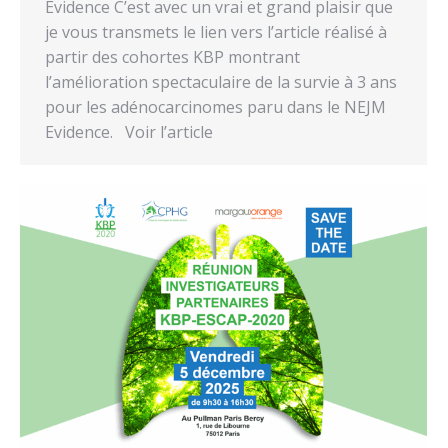
Evidence C’est avec un vrai et grand plaisir que
je vous transmets le lien vers l’article réalisé à
partir des cohortes KBP montrant
l’amélioration spectaculaire de la survie à 3 ans
pour les adénocarcinomes paru dans le NEJM
Evidence. Voir l’article