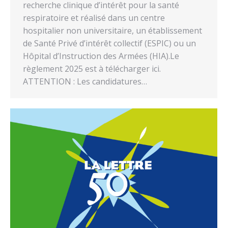
recherche clinique d’intérêt pour la santé
respiratoire et réalisé dans un centre
hospitalier non universitaire, un établissement
de Santé Privé d’intérêt collectif (ESPIC) ou un
Hôpital d’Instruction des Armées (HIA).Le
règlement 2025 est à télécharger ici.
ATTENTION : Les candidatures…