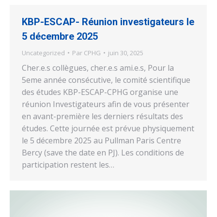
KBP-ESCAP- Réunion investigateurs le
5 décembre 2025
Uncategorized
Par
CPHG
juin 30, 2025
Cher.e.s collègues, cher.e.s ami.e.s, Pour la
5eme année consécutive, le comité scientifique
des études KBP-ESCAP-CPHG organise une
réunion Investigateurs afin de vous présenter
en avant-première les derniers résultats des
études. Cette journée est prévue physiquement
le 5 décembre 2025 au Pullman Paris Centre
Bercy (save the date en PJ). Les conditions de
participation restent les…