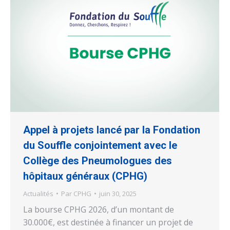
Appel à projets lancé par la Fondation
du Souffle conjointement avec le
Collège des Pneumologues des
hôpitaux généraux (CPHG)
Actualités
Par
CPHG
juin 30, 2025
La bourse CPHG 2026, d’un montant de
30.000€, est destinée à financer un projet de