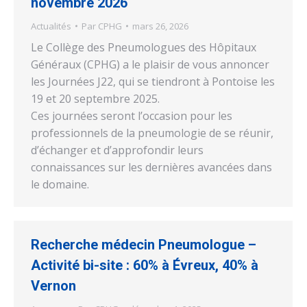
novembre 2026
Actualités
Par
CPHG
mars 26, 2026
Le Collège des Pneumologues des Hôpitaux
Généraux (CPHG) a le plaisir de vous annoncer
les Journées J22, qui se tiendront à Pontoise les
19 et 20 septembre 2025.
Ces journées seront l’occasion pour les
professionnels de la pneumologie de se réunir,
d’échanger et d’approfondir leurs
connaissances sur les dernières avancées dans
le domaine.
Recherche médecin Pneumologue –
Activité bi-site : 60% à Évreux, 40% à
Vernon