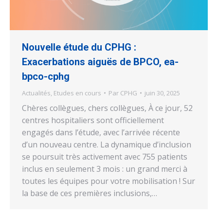
Nouvelle étude du CPHG :
Exacerbations aiguës de BPCO, ea-
bpco-cphg
Actualités
,
Etudes en cours
Par
CPHG
juin 30, 2025
Chères collègues, chers collègues, À ce jour, 52
centres hospitaliers sont officiellement
engagés dans l’étude, avec l’arrivée récente
d’un nouveau centre. La dynamique d’inclusion
se poursuit très activement avec 755 patients
inclus en seulement 3 mois : un grand merci à
toutes les équipes pour votre mobilisation ! Sur
la base de ces premières inclusions,…