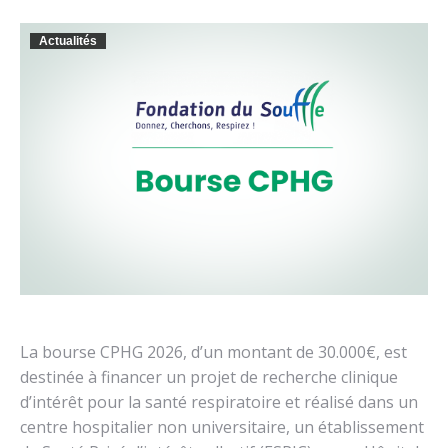
Actualités
La bourse CPHG 2026, d’un montant de 30.000€, est
destinée à financer un projet de recherche clinique
d’intérêt pour la santé respiratoire et réalisé dans un
centre hospitalier non universitaire, un établissement