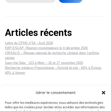
Articles récents
Lettre du CPHG n°54 – Avril 2026
KBP-ESCAP- Réunion investigateurs le 4 décembre 2026
CRISALIS – Réseau national de recherche clinique dans l’asthme
sévère
Save the Date : J23 à Metz – 26 et 27 novembre 2026
Recherche médecin Pneumologue – Activité bi-site : 60% à Évreux,
40% à Vernon
Gérer le consentement
Pour offrir les meilleures expériences, nous utilisons des technologies
telles que les cookies pour stocker et/ou accéder aux informations des