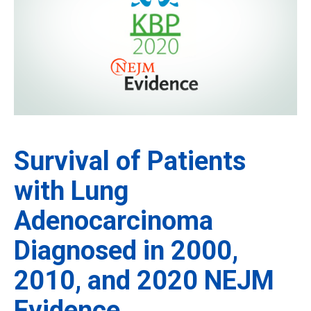
Survival of Patients
with Lung
Adenocarcinoma
Diagnosed in 2000,
2010, and 2020 NEJM
Evidence