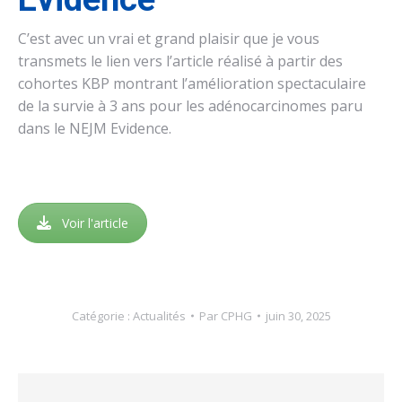
C’est avec un vrai et grand plaisir que je vous
transmets le lien vers l’article réalisé à partir des
cohortes KBP montrant l’amélioration spectaculaire
de la survie à 3 ans pour les adénocarcinomes paru
dans le NEJM Evidence.
Voir l'article
Catégorie :
Actualités
Par
CPHG
juin 30, 2025