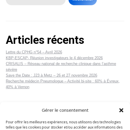
Articles récents
Lettre du CPHG n°54 – Avril 2026
KBP-ESCAP- Réunion investigateurs le 4 décembre 2026
CRISALIS – Réseau national de recherche clinique dans l’asthme
sévère
Save the Date : J23 à Metz – 26 et 27 novembre 2026
Recherche médecin Pneumologue – Activité bi-site : 60% à Évreux,
40% à Vernon
Gérer le consentement
Pour offrir les meilleures expériences, nous utilisons des technologies
telles que les cookies pour stocker et/ou accéder aux informations des