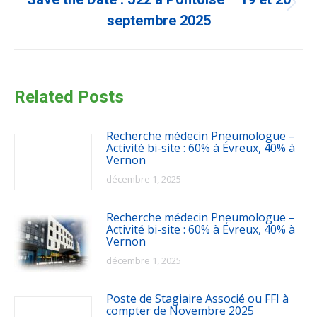
Article
suivant
septembre 2025
:
Related Posts
Recherche médecin Pneumologue –
Activité bi-site : 60% à Évreux, 40% à
Vernon
décembre 1, 2025
Recherche médecin Pneumologue –
Activité bi-site : 60% à Évreux, 40% à
Vernon
décembre 1, 2025
Poste de Stagiaire Associé ou FFI à
compter de Novembre 2025