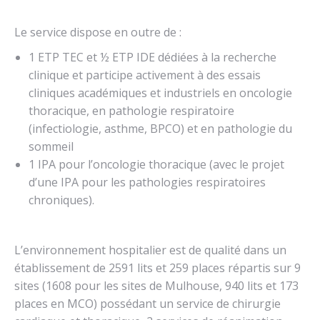
Le service dispose en outre de :
1 ETP TEC et ½ ETP IDE dédiées à la recherche
clinique et participe activement à des essais
cliniques académiques et industriels en oncologie
thoracique, en pathologie respiratoire
(infectiologie, asthme, BPCO) et en pathologie du
sommeil
1 IPA pour l’oncologie thoracique (avec le projet
d’une IPA pour les pathologies respiratoires
chroniques).
L’environnement hospitalier est de qualité dans un
établissement de 2591 lits et 259 places répartis sur 9
sites (1608 pour les sites de Mulhouse, 940 lits et 173
places en MCO) possédant un service de chirurgie