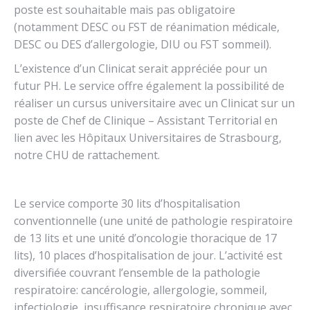
poste est souhaitable mais pas obligatoire
(notamment DESC ou FST de réanimation médicale,
DESC ou DES d’allergologie, DIU ou FST sommeil).
L’existence d’un Clinicat serait appréciée pour un
futur PH. Le service offre également la possibilité de
réaliser un cursus universitaire avec un Clinicat sur un
poste de Chef de Clinique – Assistant Territorial en
lien avec les Hôpitaux Universitaires de Strasbourg,
notre CHU de rattachement.
Le service comporte 30 lits d’hospitalisation
conventionnelle (une unité de pathologie respiratoire
de 13 lits et une unité d’oncologie thoracique de 17
lits), 10 places d’hospitalisation de jour. L’activité est
diversifiée couvrant l’ensemble de la pathologie
respiratoire: cancérologie, allergologie, sommeil,
infectiologie, insuffisance respiratoire chronique avec