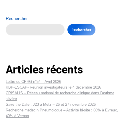
Rechercher
Rechercher
Articles récents
Lettre du CPHG n°54 – Avril 2026
KBP-ESCAP- Réunion investigateurs le 4 décembre 2026
CRISALIS – Réseau national de recherche clinique dans l’asthme
sévère
Save the Date : J23 à Metz – 26 et 27 novembre 2026
Recherche médecin Pneumologue – Activité bi-site : 60% à Évreux,
40% à Vernon