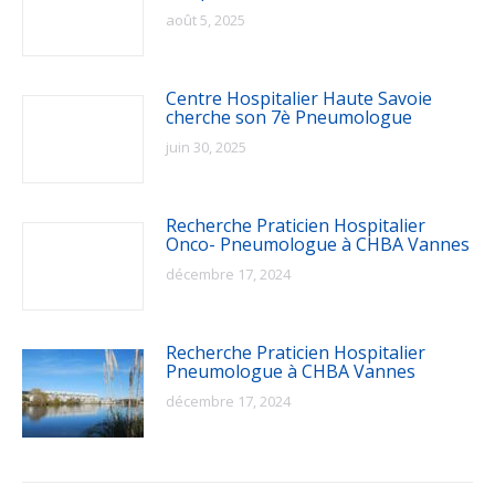
août 5, 2025
Centre Hospitalier Haute Savoie
cherche son 7è Pneumologue
juin 30, 2025
Recherche Praticien Hospitalier
Onco- Pneumologue à CHBA Vannes
décembre 17, 2024
Recherche Praticien Hospitalier
Pneumologue à CHBA Vannes
décembre 17, 2024