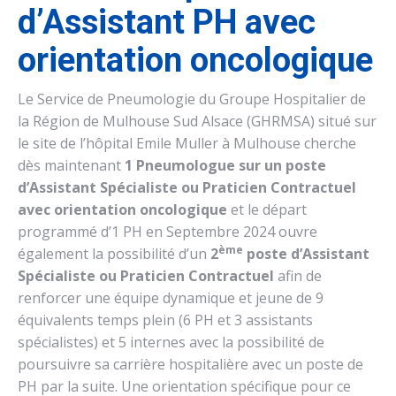
d’Assistant PH avec
orientation oncologique
Le Service de Pneumologie du Groupe Hospitalier de
la Région de Mulhouse Sud Alsace (GHRMSA) situé sur
le site de l’hôpital Emile Muller à Mulhouse cherche
dès maintenant
1 Pneumologue sur un poste
d’Assistant Spécialiste ou Praticien Contractuel
avec orientation oncologique
et le départ
programmé d’1 PH en Septembre 2024 ouvre
ème
également la possibilité d’un
2
poste d’Assistant
Spécialiste ou Praticien Contractuel
afin de
renforcer une équipe dynamique et jeune de 9
équivalents temps plein (6 PH et 3 assistants
spécialistes) et 5 internes avec la possibilité de
poursuivre sa carrière hospitalière avec un poste de
PH par la suite. Une orientation spécifique pour ce