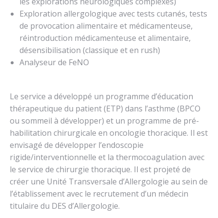
les explorations neurologiques complexes)
Exploration allergologique avec tests cutanés, tests
de provocation alimentaire et médicamenteuse,
réintroduction médicamenteuse et alimentaire,
désensibilisation (classique et en rush)
Analyseur de FeNO
Le service a développé un programme d’éducation
thérapeutique du patient (ETP) dans l’asthme (BPCO
ou sommeil à développer) et un programme de pré-
habilitation chirurgicale en oncologie thoracique. Il est
envisagé de développer l’endoscopie
rigide/interventionnelle et la thermocoagulation avec
le service de chirurgie thoracique. Il est projeté de
créer une Unité Transversale d’Allergologie au sein de
l’établissement avec le recrutement d’un médecin
titulaire du DES d’Allergologie.