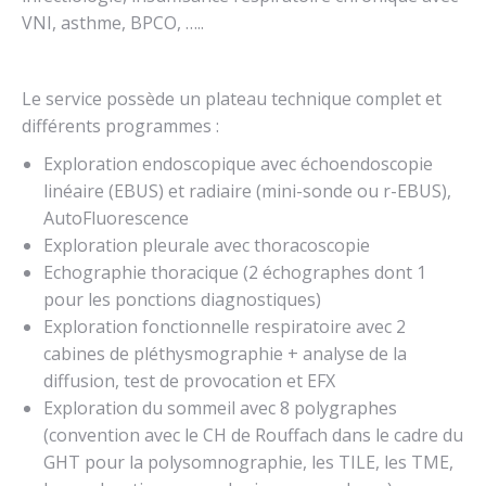
VNI, asthme, BPCO, …..
Le service possède un plateau technique complet et
différents programmes :
Exploration endoscopique avec échoendoscopie
linéaire (EBUS) et radiaire (mini-sonde ou r-EBUS),
AutoFluorescence
Exploration pleurale avec thoracoscopie
Echographie thoracique (2 échographes dont 1
pour les ponctions diagnostiques)
Exploration fonctionnelle respiratoire avec 2
cabines de pléthysmographie + analyse de la
diffusion, test de provocation et EFX
Exploration du sommeil avec 8 polygraphes
(convention avec le CH de Rouffach dans le cadre du
GHT pour la polysomnographie, les TILE, les TME,