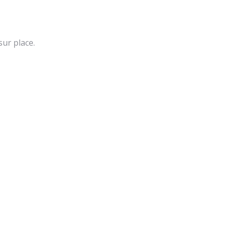
ur place.