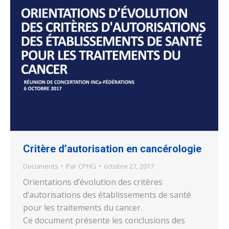
Critère d’autorisation en cancérologie
Documents
Par
CPHG
octobre 27, 2017
Orientations d’évolution des critères
d’autorisations des établissements de santé
pour les traitements du cancer.
Ce document présente les conclusions des