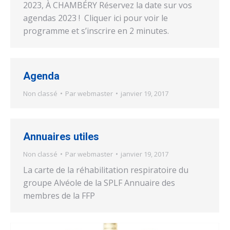
2023, À CHAMBÉRY Réservez la date sur vos
agendas 2023 ! Cliquer ici pour voir le
programme et s’inscrire en 2 minutes.
Agenda
Non classé
Par
webmaster
janvier 19, 2017
Annuaires utiles
Non classé
Par
webmaster
janvier 19, 2017
La carte de la réhabilitation respiratoire du
groupe Alvéole de la SPLF Annuaire des
membres de la FFP